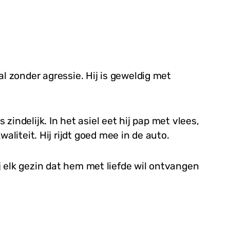
al zonder agressie. Hij is geweldig met
 zindelijk. In het asiel eet hij pap met vlees,
iteit. Hij rijdt goed mee in de auto.
j elk gezin dat hem met liefde wil ontvangen