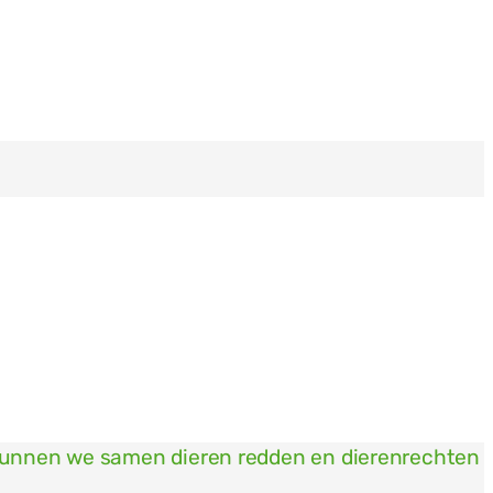
 kunnen we samen dieren redden en dierenrechten