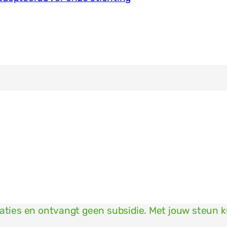
naties en ontvangt geen subsidie. Met jouw steun