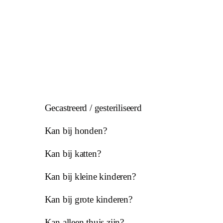
Gecastreerd / gesteriliseerd
Kan bij honden?
Kan bij katten?
Kan bij kleine kinderen?
Kan bij grote kinderen?
Kan alleen thuis zijn?