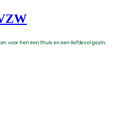
 VZW
en voor hen een thuis en een liefdevol gezin.